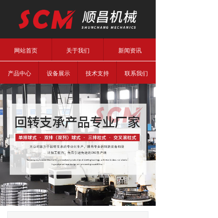
网站首页
关于我们
新闻资讯
产品中心
设备展示
技术支持
联系我们